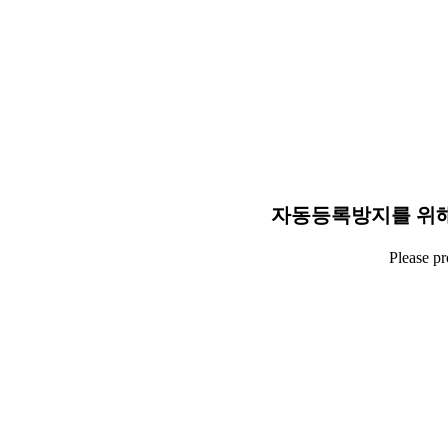
자동등록방지를 위해
Please p